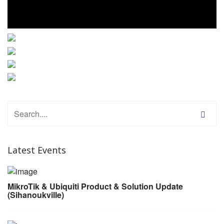
Latest Events
MikroTik & Ubiquiti Product & Solution Update
(Sihanoukville)